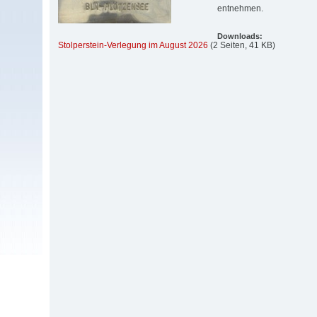
entnehmen.
Downloads:
Stolperstein-Verlegung im August 2026
(2 Seiten, 41 KB)