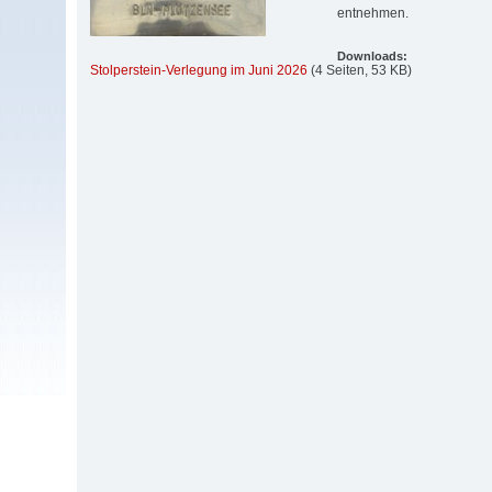
entnehmen.
Downloads:
Stolperstein-Verlegung im Juni 2026
(4 Seiten, 53 KB)