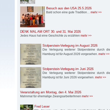
Besuch aus den USA 25.5.2026
Bald schon eine gute Tradition…
mehr >>
DENK MAL AM ORT 30. und 31. Mai 2026
Jedes Haus hat eine Geschichte zu erzählen
mehr >>
Stolperstein-Verlegung im August 2026
Die Verlegung weiterer Stolpersteine durch die S
Hamburg ist für August 2026 vorgesehen.
mehr >>
Stolperstein-Verlegung im Juni 2026
Die Verlegung weiterer Stolpersteine durch die S
Hamburg ist für Juni 2026 vorgesehen.
mehr >>
Veranstaltung am Montag, den 4. Mai 2026
Mahnmal für ehemalige ZwangsarbeiterInnen
mehr >>
Fred Leser