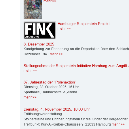
mehr >>
Hamburger Stolperstein-Projekt
mehr >>
8. Dezember 2025
Kundgebung zur Erinnerung an die Deportation über den Schlach
Dezember 1941
mehr >>
Stellungnahme der Stolperstein-Initiative Hamburg zum Angrif
mehr >>
87. Jahrestag der "Polenaktion"
Dienstag, 28. Oktober 2025, 16 Uhr
Sporthalle, Haubachstraße, Altona
mehr >>
Dienstag, 4. November 2025, 10.00 Uhr
Eröffnungsveranstaltung
Stolpersteine und Erinnerungstafeln für die Kinder der Bergedorfe
Treffpunkt: Kurt-A.-Körber-Chaussee 9, 21033 Hamburg
mehr >>