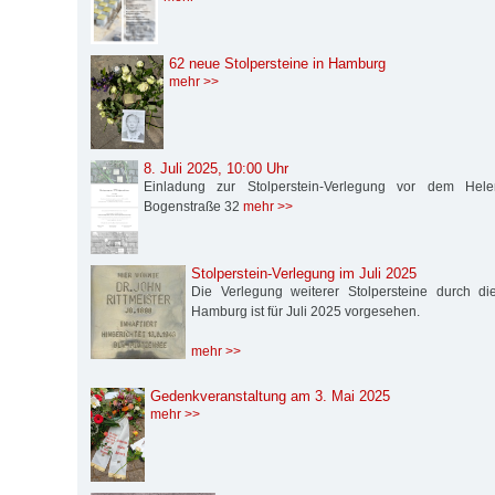
62 neue Stolpersteine in Hamburg
mehr >>
8. Juli 2025, 10:00 Uhr
Einladung zur Stolperstein-Verlegung vor dem Hel
Bogenstraße 32
mehr >>
Stolperstein-Verlegung im Juli 2025
Die Verlegung weiterer Stolpersteine durch die S
Hamburg ist für Juli 2025 vorgesehen.
mehr >>
Gedenkveranstaltung am 3. Mai 2025
mehr >>