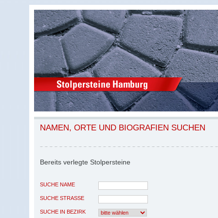
NAMEN, ORTE UND BIOGRAFIEN SUCHEN
Bereits verlegte Stolpersteine
SUCHE NAME
SUCHE STRASSE
SUCHE IN BEZIRK