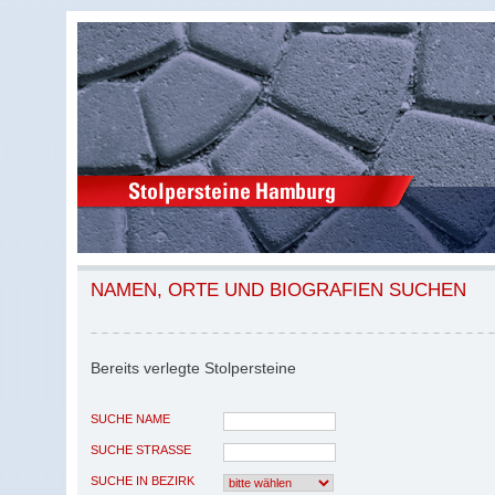
NAMEN, ORTE UND BIOGRAFIEN SUCHEN
Bereits verlegte Stolpersteine
SUCHE NAME
SUCHE STRASSE
SUCHE IN BEZIRK