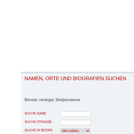
NAMEN, ORTE UND BIOGRAFIEN SUCHEN
Bereits verlegte Stolpersteine
SUCHE NAME
SUCHE STRASSE
SUCHE IN BEZIRK