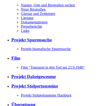
Namen, Orte und Biografien suchen
Neue Biografien
Glossar und Zeitleisten
Literatur
Dokumentationen
Presseberichte
Links
Projekt Spurensuche
Projekt biografische Spurensuche
Film
Film "Transport in den Tod am 23.9.1940"
Projekt Dabeigewesene
Projekt Stolpertonsteine
Projekt Stolpertonsteine Hamburg
Übersetzung