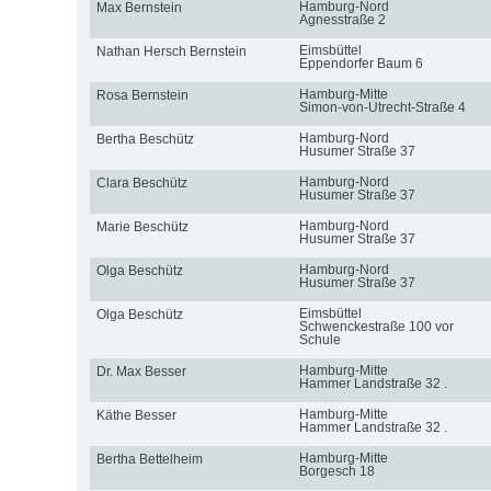
Hamburg-Nord
Max Bernstein
Agnesstraße 2
Eimsbüttel
Nathan Hersch Bernstein
Eppendorfer Baum 6
Hamburg-Mitte
Rosa Bernstein
Simon-von-Utrecht-Straße 4
Hamburg-Nord
Bertha Beschütz
Husumer Straße 37
Hamburg-Nord
Clara Beschütz
Husumer Straße 37
Hamburg-Nord
Marie Beschütz
Husumer Straße 37
Hamburg-Nord
Olga Beschütz
Husumer Straße 37
Eimsbüttel
Olga Beschütz
Schwenckestraße 100 vor
Schule
Hamburg-Mitte
Dr. Max Besser
Hammer Landstraße 32 .
Hamburg-Mitte
Käthe Besser
Hammer Landstraße 32 .
Hamburg-Mitte
Bertha Bettelheim
Borgesch 18