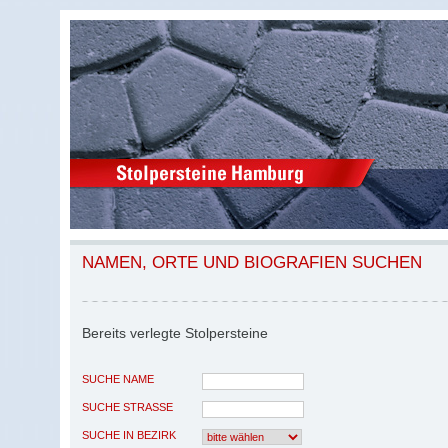
NAMEN, ORTE UND BIOGRAFIEN SUCHEN
Bereits verlegte Stolpersteine
SUCHE NAME
SUCHE STRASSE
SUCHE IN BEZIRK