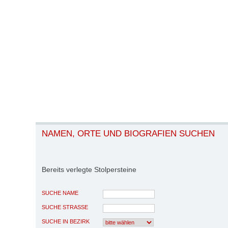
NAMEN, ORTE UND BIOGRAFIEN SUCHEN
Bereits verlegte Stolpersteine
SUCHE NAME
SUCHE STRASSE
SUCHE IN BEZIRK