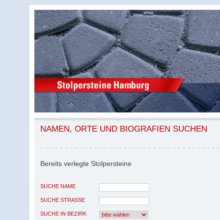
NAMEN, ORTE UND BIOGRAFIEN SUCHEN
Bereits verlegte Stolpersteine
SUCHE NAME
SUCHE STRASSE
SUCHE IN BEZIRK