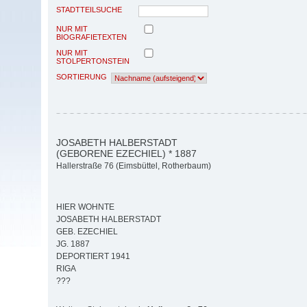
STADTTEILSUCHE
NUR MIT
BIOGRAFIETEXTEN
NUR MIT
STOLPERTONSTEIN
SORTIERUNG
JOSABETH HALBERSTADT
(GEBORENE EZECHIEL) * 1887
Hallerstraße 76 (Eimsbüttel, Rotherbaum)
HIER WOHNTE
JOSABETH HALBERSTADT
GEB. EZECHIEL
JG. 1887
DEPORTIERT 1941
RIGA
???