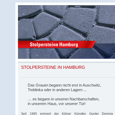
STOLPERSTEINE IN HAMBURG
Das Grauen begann nicht erst in Auschwitz,
Treblinka oder in anderen Lagern ...
… es begann in unseren Nachbarschaften,
in unserem Haus, vor unserer Tür!
Seit 1995 erinnert der Kölner Künstler Gunter Demnig 