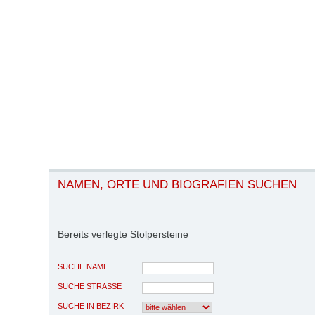
NAMEN, ORTE UND BIOGRAFIEN SUCHEN
Bereits verlegte Stolpersteine
SUCHE NAME
SUCHE STRASSE
SUCHE IN BEZIRK