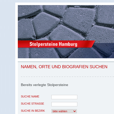
NAMEN, ORTE UND BIOGRAFIEN SUCHEN
Bereits verlegte Stolpersteine
SUCHE NAME
SUCHE STRASSE
SUCHE IN BEZIRK