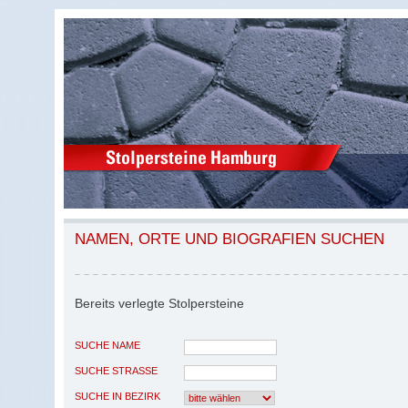
NAMEN, ORTE UND BIOGRAFIEN SUCHEN
Bereits verlegte Stolpersteine
SUCHE NAME
SUCHE STRASSE
SUCHE IN BEZIRK