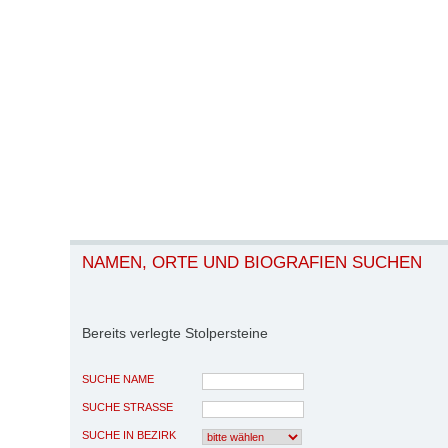
NAMEN, ORTE UND BIOGRAFIEN SUCHEN
Bereits verlegte Stolpersteine
SUCHE NAME
SUCHE STRASSE
SUCHE IN BEZIRK