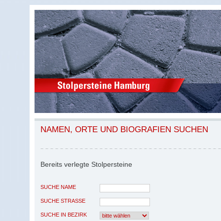
NAMEN, ORTE UND BIOGRAFIEN SUCHEN
Bereits verlegte Stolpersteine
SUCHE NAME
SUCHE STRASSE
SUCHE IN BEZIRK