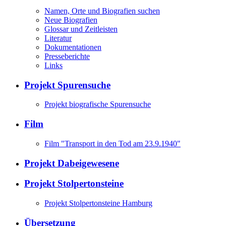
Namen, Orte und Biografien suchen
Neue Biografien
Glossar und Zeitleisten
Literatur
Dokumentationen
Presseberichte
Links
Projekt Spurensuche
Projekt biografische Spurensuche
Film
Film "Transport in den Tod am 23.9.1940"
Projekt Dabeigewesene
Projekt Stolpertonsteine
Projekt Stolpertonsteine Hamburg
Übersetzung