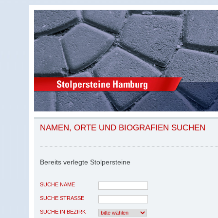
NAMEN, ORTE UND BIOGRAFIEN SUCHEN
Bereits verlegte Stolpersteine
SUCHE NAME
SUCHE STRASSE
SUCHE IN BEZIRK