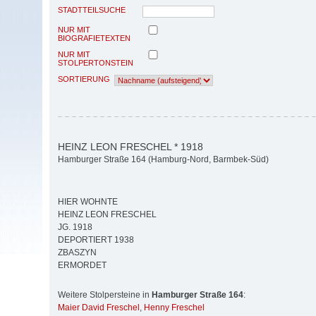
STADTTEILSUCHE
NUR MIT
BIOGRAFIETEXTEN
NUR MIT
STOLPERTONSTEIN
SORTIERUNG
HEINZ LEON FRESCHEL * 1918
Hamburger Straße 164 (Hamburg-Nord, Barmbek-Süd)
HIER WOHNTE
HEINZ LEON FRESCHEL
JG. 1918
DEPORTIERT 1938
ZBASZYN
ERMORDET
Weitere Stolpersteine in
Hamburger Straße 164
:
Maier David Freschel
,
Henny Freschel