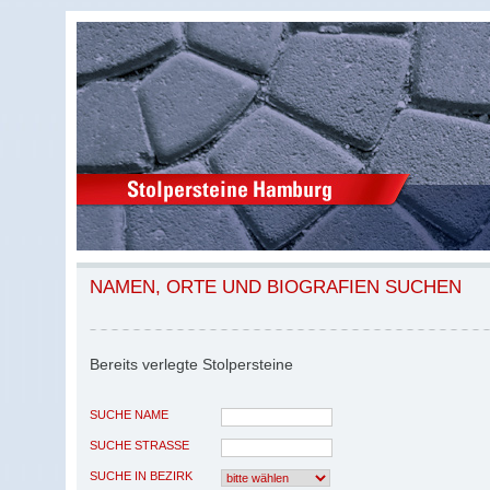
NAMEN, ORTE UND BIOGRAFIEN SUCHEN
Bereits verlegte Stolpersteine
SUCHE NAME
SUCHE STRASSE
SUCHE IN BEZIRK