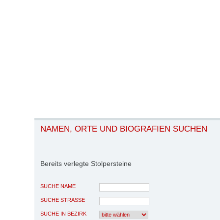
NAMEN, ORTE UND BIOGRAFIEN SUCHEN
Bereits verlegte Stolpersteine
SUCHE NAME
SUCHE STRASSE
SUCHE IN BEZIRK