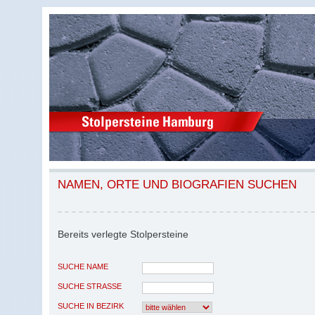
NAMEN, ORTE UND BIOGRAFIEN SUCHEN
Bereits verlegte Stolpersteine
SUCHE NAME
SUCHE STRASSE
SUCHE IN BEZIRK