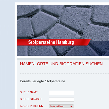
NAMEN, ORTE UND BIOGRAFIEN SUCHEN
Bereits verlegte Stolpersteine
SUCHE NAME
SUCHE STRASSE
SUCHE IN BEZIRK