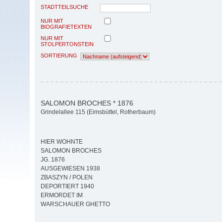
STADTTEILSUCHE
NUR MIT
BIOGRAFIETEXTEN
NUR MIT
STOLPERTONSTEIN
SORTIERUNG
SALOMON BROCHES * 1876
Grindelallee 115 (Eimsbüttel, Rotherbaum)
HIER WOHNTE
SALOMON BROCHES
JG. 1876
AUSGEWIESEN 1938
ZBASZYN / POLEN
DEPORTIERT 1940
ERMORDET IM
WARSCHAUER GHETTO