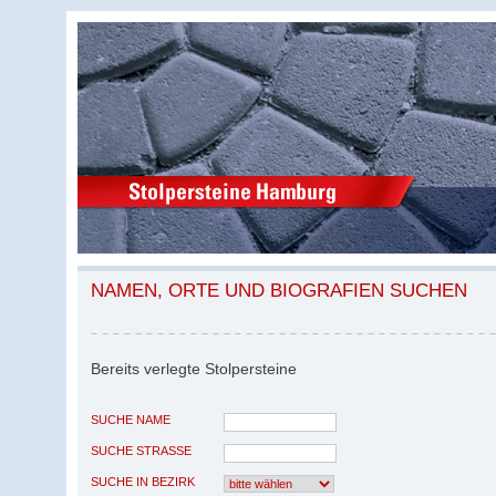
NAMEN, ORTE UND BIOGRAFIEN SUCHEN
Bereits verlegte Stolpersteine
SUCHE NAME
SUCHE STRASSE
SUCHE IN BEZIRK