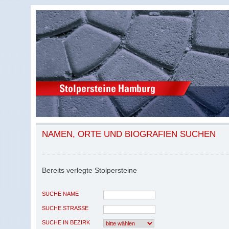
NAMEN, ORTE UND BIOGRAFIEN SUCHEN
Bereits verlegte Stolpersteine
SUCHE NAME
SUCHE STRASSE
SUCHE IN BEZIRK