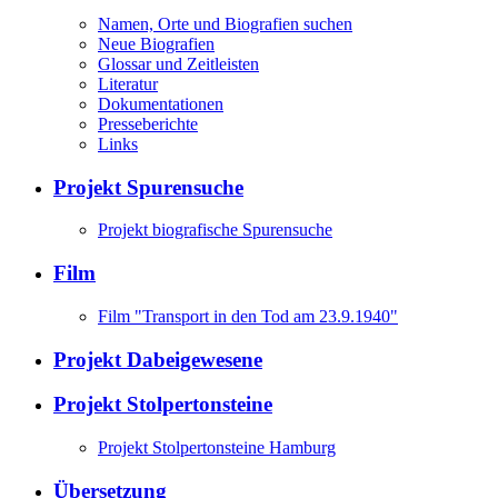
Namen, Orte und Biografien suchen
Neue Biografien
Glossar und Zeitleisten
Literatur
Dokumentationen
Presseberichte
Links
Projekt Spurensuche
Projekt biografische Spurensuche
Film
Film "Transport in den Tod am 23.9.1940"
Projekt Dabeigewesene
Projekt Stolpertonsteine
Projekt Stolpertonsteine Hamburg
Übersetzung