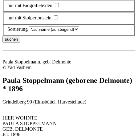
nur mit Biografietexten
nur mit Stolpertonstein
Sortierung
Paula Stoppelmann, geb. Delmonte
© Yad Vashem
Paula Stoppelmann (geborene Delmonte)
* 1896
Grindelberg 90 (Eimsbüttel, Harvestehude)
HIER WOHNTE
PAULA STOPPELMANN
GEB. DELMONTE
JG. 1896