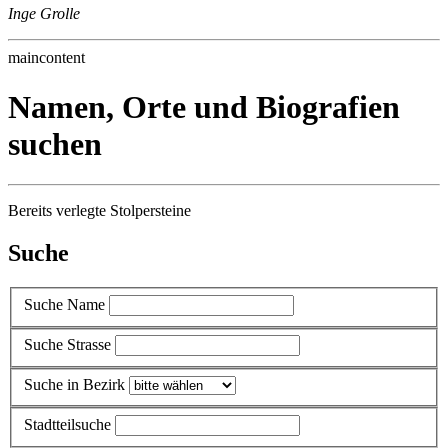
Inge Grolle
maincontent
Namen, Orte und Biografien
suchen
Bereits verlegte Stolpersteine
Suche
Suche Name
Suche Strasse
Suche in Bezirk
Stadtteilsuche