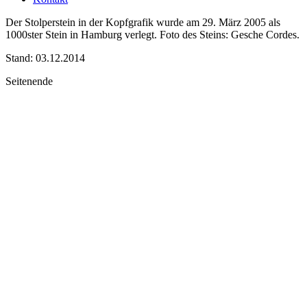
Der Stolperstein in der Kopfgrafik wurde am 29. März 2005 als
1000ster Stein in Hamburg verlegt. Foto des Steins: Gesche Cordes.
Stand: 03.12.2014
Seitenende