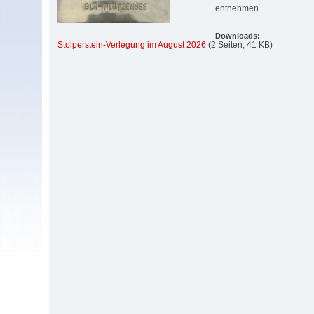
entnehmen.
Downloads:
Stolperstein-Verlegung im August 2026
(2 Seiten, 41 KB)