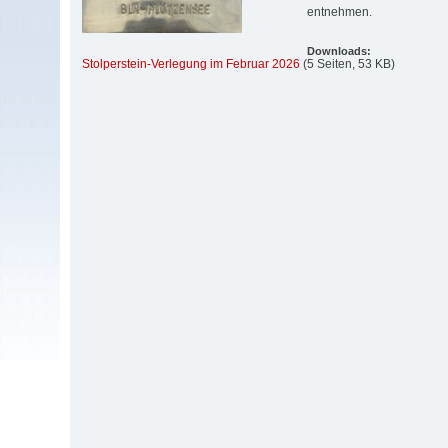
entnehmen.
Downloads:
Stolperstein-Verlegung im Februar 2026
(5 Seiten, 53 KB)