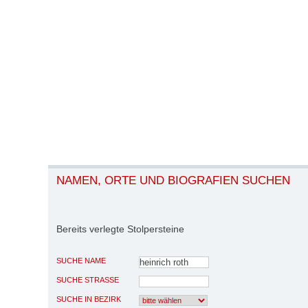
NAMEN, ORTE UND BIOGRAFIEN SUCHEN
Bereits verlegte Stolpersteine
SUCHE NAME
SUCHE STRASSE
SUCHE IN BEZIRK