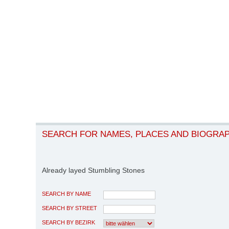
SEARCH FOR NAMES, PLACES AND BIOGRA
Already layed Stumbling Stones
SEARCH BY NAME
SEARCH BY STREET
SEARCH BY BEZIRK