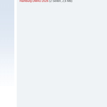
Hamburg DMAO 2026
(2 Seiten, 2,6 MB)