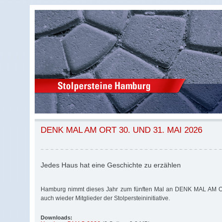
DENK MAL AM ORT 30. UND 31. MAI 2026
Jedes Haus hat eine Geschichte zu erzählen
Hamburg nimmt dieses Jahr zum fünften Mal an DENK MAL AM ORT
auch wieder Mitglieder der Stolpersteininitiative.
Downloads: