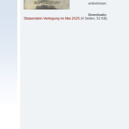
entnehmen.
Downloads:
Stolperstein-Verlegung im Mai 2025
(4 Seiten, 52 KB)