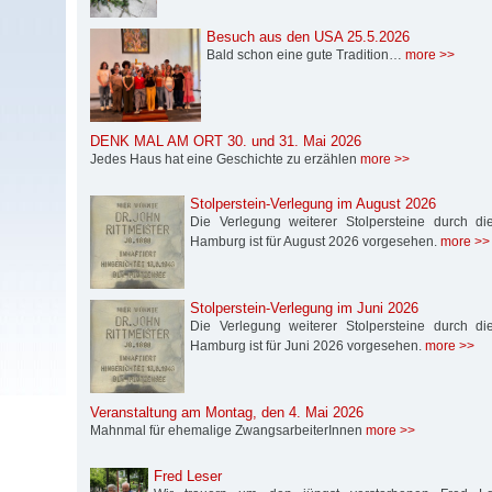
Besuch aus den USA 25.5.2026
Bald schon eine gute Tradition…
more >>
DENK MAL AM ORT 30. und 31. Mai 2026
Jedes Haus hat eine Geschichte zu erzählen
more >>
Stolperstein-Verlegung im August 2026
Die Verlegung weiterer Stolpersteine durch die S
Hamburg ist für August 2026 vorgesehen.
more >>
Stolperstein-Verlegung im Juni 2026
Die Verlegung weiterer Stolpersteine durch die S
Hamburg ist für Juni 2026 vorgesehen.
more >>
Veranstaltung am Montag, den 4. Mai 2026
Mahnmal für ehemalige ZwangsarbeiterInnen
more >>
Fred Leser