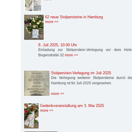
62 neue Stolpersteine in Hamburg
more >>
8. Juli 2025, 10:00 Uhr
Einladung zur Stolperstein-Verlegung vor dem Hel
Bogenstraße 32
more >>
Stolperstein-Verlegung im Juli 2025
Die Verlegung weiterer Stolpersteine durch die S
Hamburg ist für Juli 2025 vorgesehen.
more >>
Gedenkveranstaltung am 3. Mai 2025
more >>