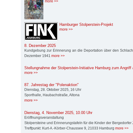
more >>
Hamburger Stolperstein-Projekt
more >>
8. Dezember 2025
Kundgebung zur Erinnerung an die Deportation über den Schlach
Dezember 1941
more >>
Stellungnahme der Stolperstein-Initiative Hamburg zum Angrif
more >>
87. Jahrestag der "Polenaktion"
Dienstag, 28. Oktober 2025, 16 Uhr
Sporthalle, Haubachstraße, Altona
more >>
Dienstag, 4. November 2025, 10.00 Uhr
Eröffnungsveranstaltung
Stolpersteine und Erinnerungstafeln für die Kinder der Bergedorfe
Treffpunkt: Kurt-A.-Körber-Chaussee 9, 21033 Hamburg
more >>