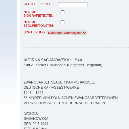
STADTTEILSUCHE
NUR MIT
BIOGRAFIETEXTEN
NUR MIT
STOLPERTONSTEIN
SORTIERUNG
IWORNA SAGANOWSKA * 1944
Kurt-A.-Körber-Chaussee 9 (Bergedorf, Bergedorf)
ZWANGSARBEITSLAGER KAMPCHAUSSEE
DEUTSCHE KAP-ASBEST-WERKE
1943 – 1945
56 KINDER VON POLNISCHEN ZWANGSARBEITERINNEN
VERNACHLÄSSIGT – UNTERERNÄHRT - ERMORDET
IWORNA
SAGANOWSKA
GEB. 29.6.1944