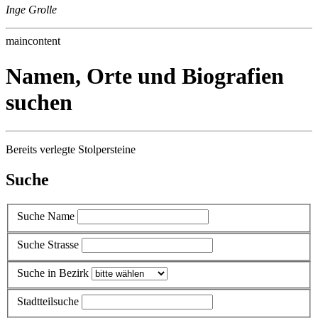
Inge Grolle
maincontent
Namen, Orte und Biografien
suchen
Bereits verlegte Stolpersteine
Suche
Suche Name
Suche Strasse
Suche in Bezirk
Stadtteilsuche