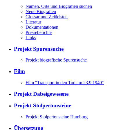
Namen, Orte und Biografien suchen
Neue Biografien
Glossar und Zeitleisten
Literatur
Dokumentationen
Presseberichte
Links
Projekt Spurensuche
Projekt biografische Spurensuche
Film
Film "Transport in den Tod am 23.9.1940"
Projekt Dabeigewesene
Projekt Stolpertonsteine
Projekt Stolpertonsteine Hamburg
Übersetzung