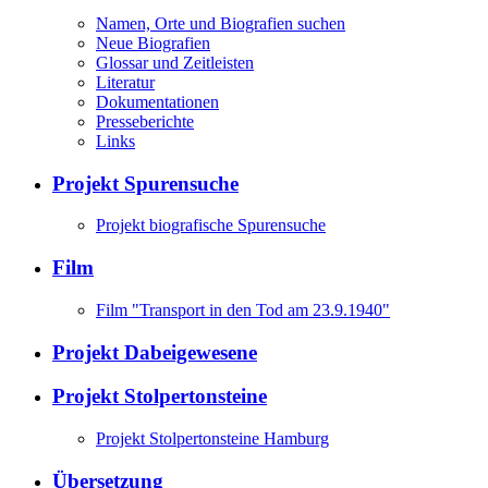
Namen, Orte und Biografien suchen
Neue Biografien
Glossar und Zeitleisten
Literatur
Dokumentationen
Presseberichte
Links
Projekt Spurensuche
Projekt biografische Spurensuche
Film
Film "Transport in den Tod am 23.9.1940"
Projekt Dabeigewesene
Projekt Stolpertonsteine
Projekt Stolpertonsteine Hamburg
Übersetzung