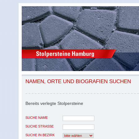
NAMEN, ORTE UND BIOGRAFIEN SUCHEN
Bereits verlegte Stolpersteine
SUCHE NAME
SUCHE STRASSE
SUCHE IN BEZIRK