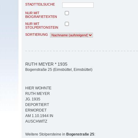
STADTTEILSUCHE
NUR MIT
BIOGRAFIETEXTEN
NUR MIT
STOLPERTONSTEIN
SORTIERUNG
RUTH MEYER * 1935
Bogenstraße 25 (Eimsbüttel, Eimsbüttel)
HIER WOHNTE
RUTH MEYER
JG. 1935
DEPORTIERT
ERMORDET
AM 1.10.1944 IN
AUSCHWITZ
Weitere Stolpersteine in
Bogenstraße 25
: