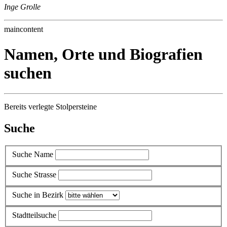
Inge Grolle
maincontent
Namen, Orte und Biografien
suchen
Bereits verlegte Stolpersteine
Suche
Suche Name
Suche Strasse
Suche in Bezirk
Stadtteilsuche