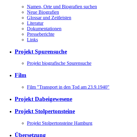
Namen, Orte und Biografien suchen
Neue Biografien
Glossar und Zeitleisten
Literatur
Dokumentationen
Presseberichte
Links
Projekt Spurensuche
Projekt biografische Spurensuche
Film
Film "Transport in den Tod am 23.9.1940"
Projekt Dabeigewesene
Projekt Stolpertonsteine
Projekt Stolpertonsteine Hamburg
Übersetzung