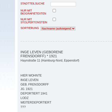
STADTTEILSUCHE
NUR MIT
BIOGRAFIETEXTEN
NUR MIT
STOLPERTONSTEIN
SORTIERUNG
INGE LEVEN (GEBORENE
FRENSDORFF) * 1921
Haynstraße 11 (Hamburg-Nord, Eppendorf)
HIER WOHNTE
INGE LEVEN
GEB. FRENSDORFF
JG. 1921
DEPORTIERT 1941
LODZ
WEITERDEPORTIERT
???