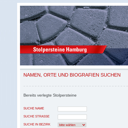
NAMEN, ORTE UND BIOGRAFIEN SUCHEN
Bereits verlegte Stolpersteine
SUCHE NAME
SUCHE STRASSE
SUCHE IN BEZIRK