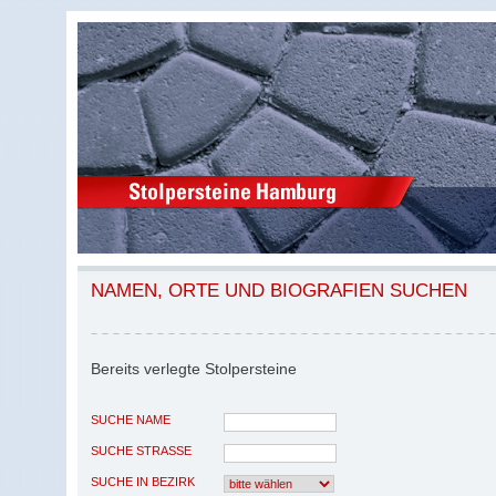
NAMEN, ORTE UND BIOGRAFIEN SUCHEN
Bereits verlegte Stolpersteine
SUCHE NAME
SUCHE STRASSE
SUCHE IN BEZIRK