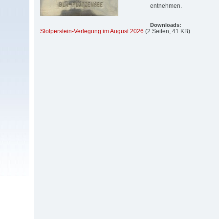
entnehmen.
Downloads:
Stolperstein-Verlegung im August 2026
(2 Seiten, 41 KB)