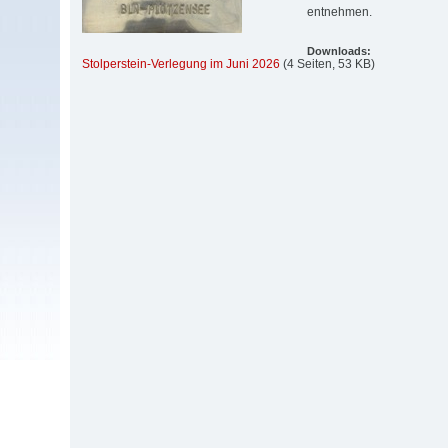
entnehmen.
Downloads:
Stolperstein-Verlegung im Juni 2026
(4 Seiten, 53 KB)