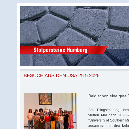
BESUCH AUS DEN USA 25.5.2026
Bald schon eine gute 
Am Pfingstmontag bes
vierten Mal nach 2023-
"University of Southern Mi
zusammen mit drei Lehr