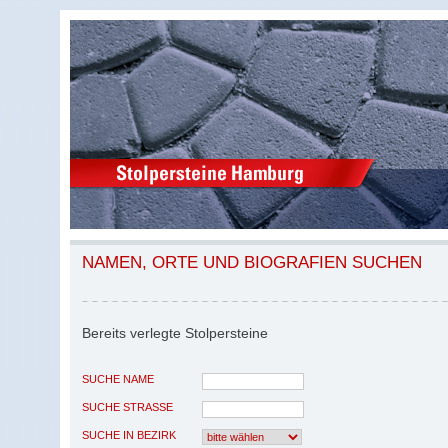
NAMEN, ORTE UND BIOGRAFIEN SUCHEN
Bereits verlegte Stolpersteine
SUCHE NAME
SUCHE STRASSE
SUCHE IN BEZIRK