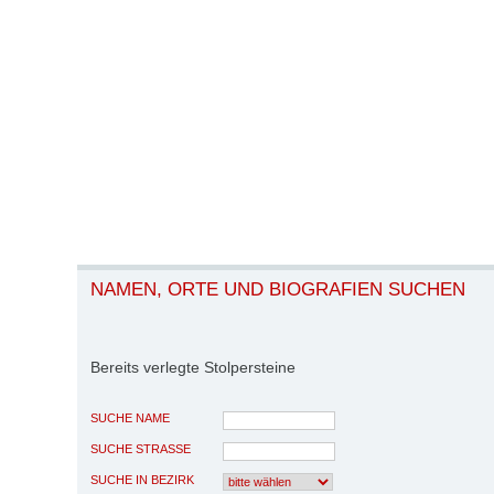
NAMEN, ORTE UND BIOGRAFIEN SUCHEN
Bereits verlegte Stolpersteine
SUCHE NAME
SUCHE STRASSE
SUCHE IN BEZIRK